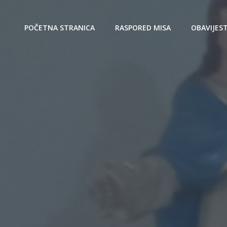
POČETNA STRANICA
RASPORED MISA
OBAVIJEST